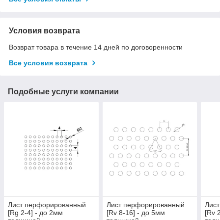
Условия возврата
Возврат товара в течение 14 дней по договоренности
Все условия возврата
Подобные услуги компании
Лист перфорированный
Лист перфорированный
Лис
[Rg 2-4] - до 2мм
[Rv 8-16] - до 5мм
[Rv 