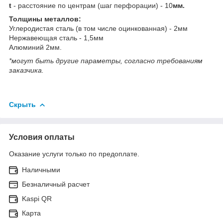
t
- расстояние по центрам (шаг перфорации) - 10
мм.
Толщины металлов:
Углеродистая сталь (в том числе оцинкованная) - 2мм
Нержавеющая сталь - 1,5мм
Алюминий 2мм.
*могут быть другие параметры, согласно требованиям
заказчика.
Скрыть
Условия оплаты
Оказание услуги только по предоплате.
Наличными
Безналичный расчет
Kaspi QR
Карта