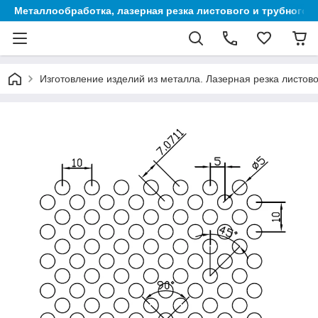
Металлообработка, лазерная резка листового и трубного 
Изготовление изделий из металла. Лазерная резка листово