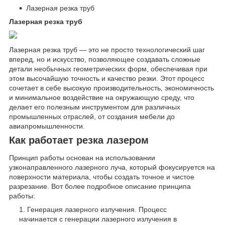
Лазерная резка труб
Лазерная резка труб
Лазерная резка труб — это не просто технологический шаг
вперед, но и искусство, позволяющее создавать сложные
детали необычных геометрических форм, обеспечивая при
этом высочайшую точность и качество резки. Этот процесс
сочетает в себе высокую производительность, экономичность
и минимальное воздействие на окружающую среду, что
делает его полезным инструментом для различных
промышленных отраслей, от создания мебели до
авиапромышленности.
Как работает резка лазером
Принцип работы основан на использовании
узконаправленного лазерного луча, который фокусируется на
поверхности материала, чтобы создать точное и чистое
разрезание. Вот более подробное описание принципа
работы:
Генерация лазерного излучения. Процесс
начинается с генерации лазерного излучения в