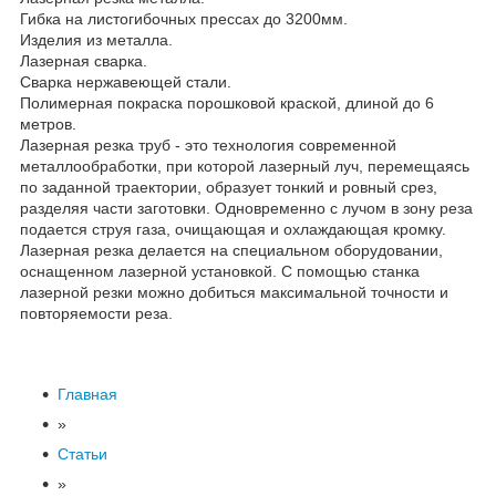
Гибка на листогибочных прессах до 3200мм.
Изделия из металла.
Лазерная сварка.
Сварка нержавеющей стали.
Полимерная покраска порошковой краской, длиной до 6
метров.
Лазерная резка труб - это технология современной
металлообработки, при которой лазерный луч, перемещаясь
по заданной траектории, образует тонкий и ровный срез,
разделяя части заготовки. Одновременно с лучом в зону реза
подается струя газа, очищающая и охлаждающая кромку.
Лазерная резка делается на специальном оборудовании,
оснащенном лазерной установкой. С помощью станка
лазерной резки можно добиться максимальной точности и
повторяемости реза.
Главная
»
Статьи
»