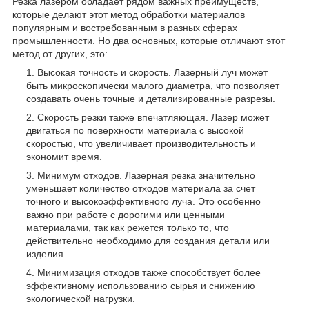
Резка лазером обладает рядом важных преимуществ,
которые делают этот метод обработки материалов
популярным и востребованным в разных сферах
промышленности. Но два основных, которые отличают этот
метод от других, это:
Высокая точность и скорость. Лазерный луч может
быть микроскопически малого диаметра, что позволяет
создавать очень точные и детализированные разрезы.
Скорость резки также впечатляющая. Лазер может
двигаться по поверхности материала с высокой
скоростью, что увеличивает производительность и
экономит время.
Минимум отходов. Лазерная резка значительно
уменьшает количество отходов материала за счет
точного и высокоэффективного луча. Это особенно
важно при работе с дорогими или ценными
материалами, так как режется только то, что
действительно необходимо для создания детали или
изделия.
Минимизация отходов также способствует более
эффективному использованию сырья и снижению
экологической нагрузки.