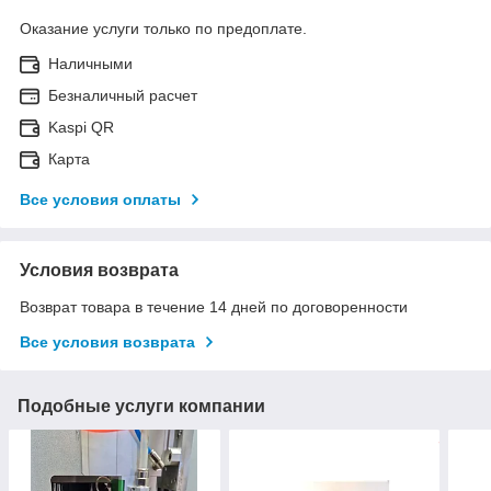
Оказание услуги только по предоплате.
Наличными
Безналичный расчет
Kaspi QR
Карта
Все условия оплаты
Условия возврата
Возврат товара в течение 14 дней по договоренности
Все условия возврата
Подобные услуги компании