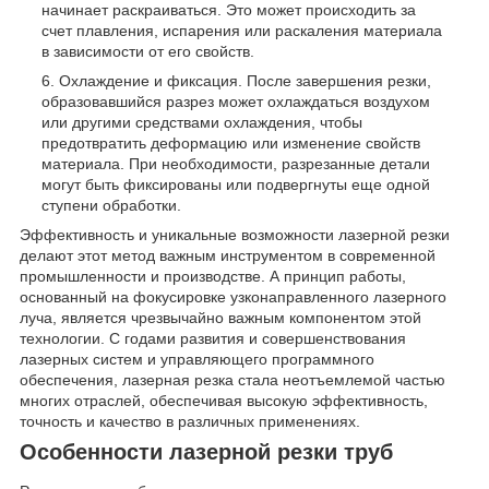
начинает раскраиваться. Это может происходить за
счет плавления, испарения или раскаления материала
в зависимости от его свойств.
Охлаждение и фиксация. После завершения резки,
образовавшийся разрез может охлаждаться воздухом
или другими средствами охлаждения, чтобы
предотвратить деформацию или изменение свойств
материала. При необходимости, разрезанные детали
могут быть фиксированы или подвергнуты еще одной
ступени обработки.
Эффективность и уникальные возможности лазерной резки
делают этот метод важным инструментом в современной
промышленности и производстве. А принцип работы,
основанный на фокусировке узконаправленного лазерного
луча, является чрезвычайно важным компонентом этой
технологии. С годами развития и совершенствования
лазерных систем и управляющего программного
обеспечения, лазерная резка стала неотъемлемой частью
многих отраслей, обеспечивая высокую эффективность,
точность и качество в различных применениях.
Особенности лазерной резки труб