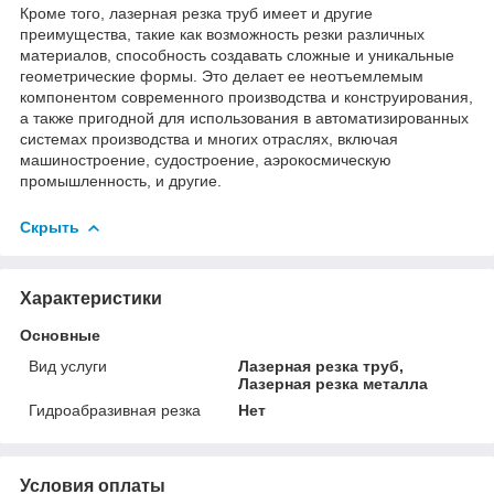
Кроме того, лазерная резка труб имеет и другие
преимущества, такие как возможность резки различных
материалов, способность создавать сложные и уникальные
геометрические формы. Это делает ее неотъемлемым
компонентом современного производства и конструирования,
а также пригодной для использования в автоматизированных
системах производства и многих отраслях, включая
машиностроение, судостроение, аэрокосмическую
промышленность, и другие.
Скрыть
Характеристики
Основные
Вид услуги
Лазерная резка труб,
Лазерная резка металла
Гидроабразивная резка
Нет
Условия оплаты